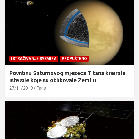
ISTRAŽIVANJE SVEMIRA
PROPUŠTENO
Površinu Saturnovog mjeseca Titana kreirale
iste sile koje su oblikovale Zemlju
27/11/2019
Faris