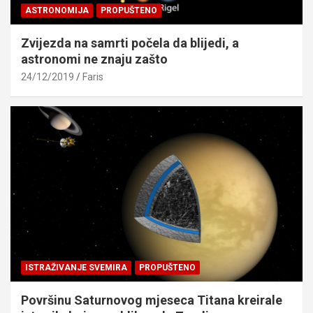
ASTRONOMIJA
PROPUŠTENO
Zvijezda na samrti počela da blijedi, a
astronomi ne znaju zašto
24/12/2019
Faris
ISTRAŽIVANJE SVEMIRA
PROPUŠTENO
Površinu Saturnovog mjeseca Titana kreirale