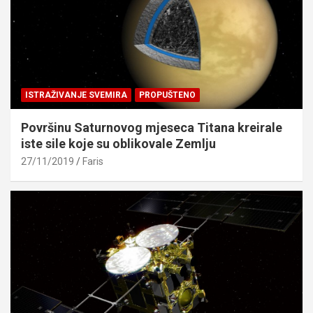
ISTRAŽIVANJE SVEMIRA
PROPUŠTENO
Površinu Saturnovog mjeseca Titana kreirale
iste sile koje su oblikovale Zemlju
27/11/2019
Faris