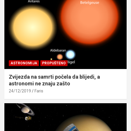
ASTRONOMIJA
PROPUŠTENO
Zvijezda na samrti počela da blijedi, a
astronomi ne znaju zašto
24/12/2019
Faris