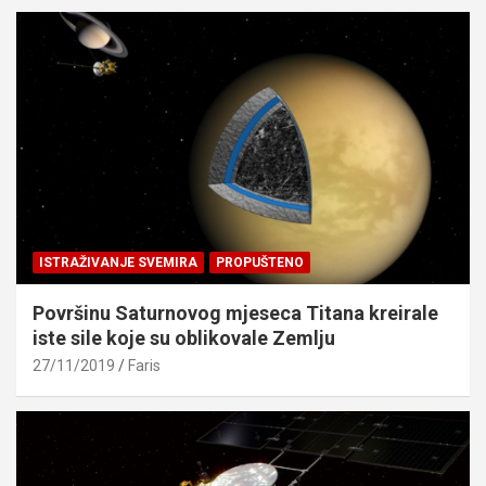
ISTRAŽIVANJE SVEMIRA
PROPUŠTENO
Površinu Saturnovog mjeseca Titana kreirale
iste sile koje su oblikovale Zemlju
27/11/2019
Faris