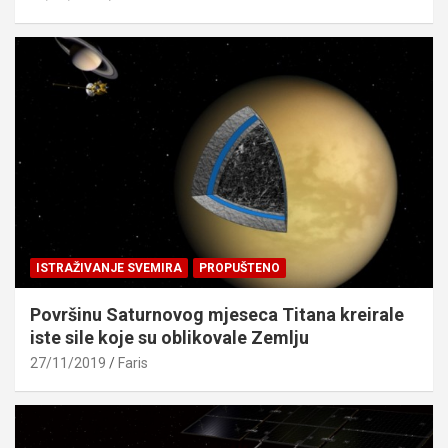
ISTRAŽIVANJE SVEMIRA
PROPUŠTENO
Površinu Saturnovog mjeseca Titana kreirale
iste sile koje su oblikovale Zemlju
27/11/2019
Faris