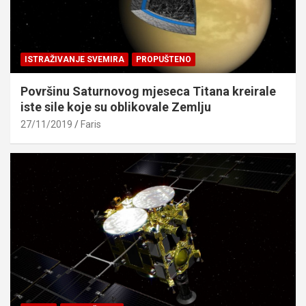
ISTRAŽIVANJE SVEMIRA
PROPUŠTENO
Površinu Saturnovog mjeseca Titana kreirale
iste sile koje su oblikovale Zemlju
27/11/2019
Faris