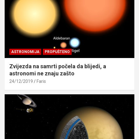
ASTRONOMIJA
PROPUŠTENO
Zvijezda na samrti počela da blijedi, a
astronomi ne znaju zašto
24/12/2019
Faris