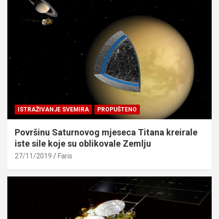
ISTRAŽIVANJE SVEMIRA
PROPUŠTENO
Površinu Saturnovog mjeseca Titana kreirale
iste sile koje su oblikovale Zemlju
27/11/2019
Faris