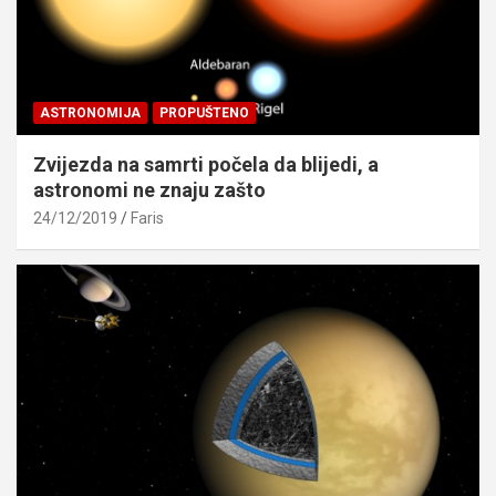
ASTRONOMIJA
PROPUŠTENO
Zvijezda na samrti počela da blijedi, a
astronomi ne znaju zašto
24/12/2019
Faris