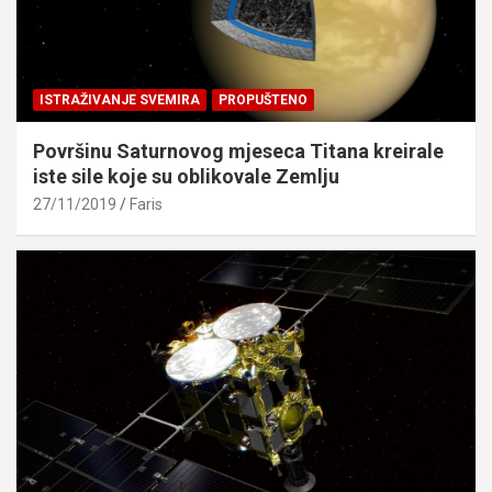
ISTRAŽIVANJE SVEMIRA
PROPUŠTENO
Površinu Saturnovog mjeseca Titana kreirale
iste sile koje su oblikovale Zemlju
27/11/2019
Faris