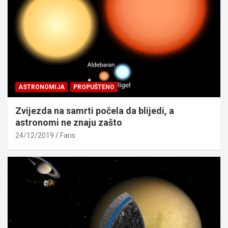
ASTRONOMIJA
PROPUŠTENO
Zvijezda na samrti počela da blijedi, a
astronomi ne znaju zašto
24/12/2019
Faris