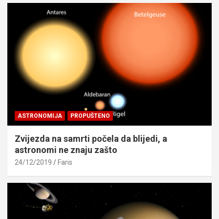
ASTRONOMIJA
PROPUŠTENO
Zvijezda na samrti počela da blijedi, a
astronomi ne znaju zašto
24/12/2019
Faris