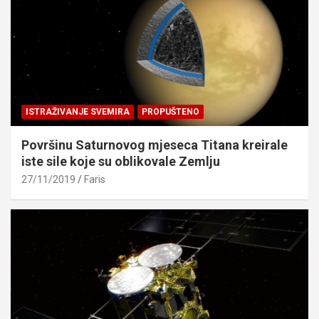
ISTRAŽIVANJE SVEMIRA
PROPUŠTENO
Površinu Saturnovog mjeseca Titana kreirale
iste sile koje su oblikovale Zemlju
27/11/2019
Faris