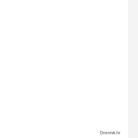
Dnevnik.hr