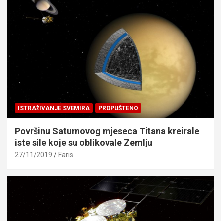
ISTRAŽIVANJE SVEMIRA
PROPUŠTENO
Površinu Saturnovog mjeseca Titana kreirale
iste sile koje su oblikovale Zemlju
27/11/2019
Faris