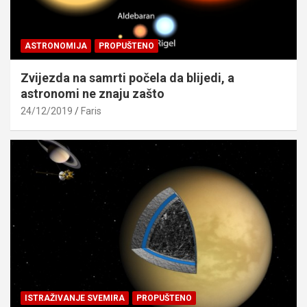
ASTRONOMIJA
PROPUŠTENO
Zvijezda na samrti počela da blijedi, a
astronomi ne znaju zašto
24/12/2019
Faris
ISTRAŽIVANJE SVEMIRA
PROPUŠTENO