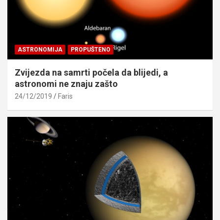
ASTRONOMIJA
PROPUŠTENO
Zvijezda na samrti počela da blijedi, a
astronomi ne znaju zašto
24/12/2019
Faris