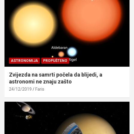
ASTRONOMIJA
PROPUŠTENO
Zvijezda na samrti počela da blijedi, a
astronomi ne znaju zašto
24/12/2019
Faris