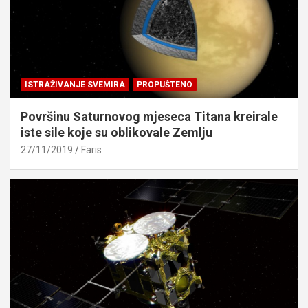
ISTRAŽIVANJE SVEMIRA
PROPUŠTENO
Površinu Saturnovog mjeseca Titana kreirale
iste sile koje su oblikovale Zemlju
27/11/2019
Faris