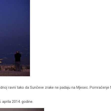
dnoj ravni tako da Sunčeve zrake ne padaju na Mjesec. Pomračenje 
aprila 2014. godine.