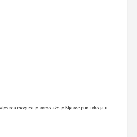
Mjeseca moguće je samo ako je Mjesec pun i ako je u