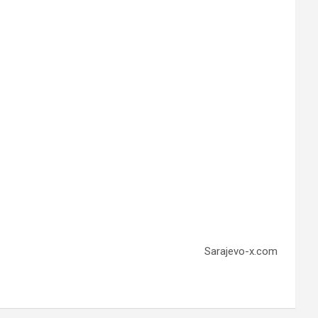
Sarajevo-x.com