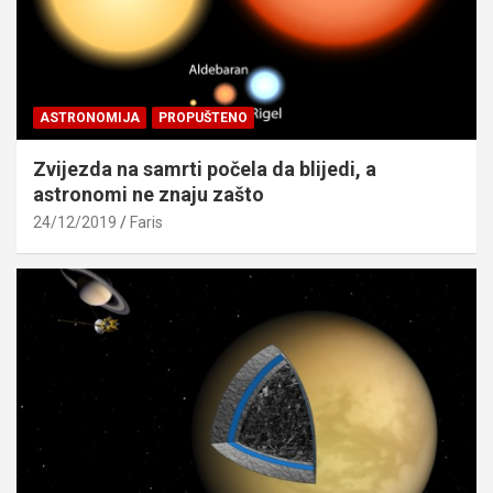
ASTRONOMIJA
PROPUŠTENO
Zvijezda na samrti počela da blijedi, a
astronomi ne znaju zašto
24/12/2019
Faris