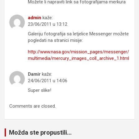
Možete li napraviti link sa fotografijama merkura
admin
kaže:
23/06/2011 u 13:12
Galeriju fotografija sa letjelice Messenger možete
pogledati na stranici misije:
http://www.nasa.gov/mission_pages/messenger/
multimedia/mercury_images_coll_archive_1.html
Damir
kaže:
24/06/2011 u 14:06
Super slike!
Comments are closed.
Možda ste propustili...