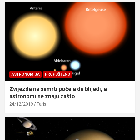
ASTRONOMIJA
PROPUŠTENO
Zvijezda na samrti počela da blijedi, a
astronomi ne znaju zašto
24/12/2019
Faris