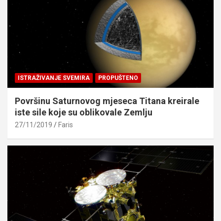
ISTRAŽIVANJE SVEMIRA
PROPUŠTENO
Površinu Saturnovog mjeseca Titana kreirale
iste sile koje su oblikovale Zemlju
27/11/2019
Faris