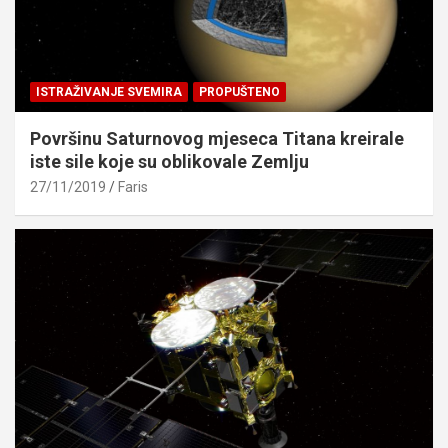
ISTRAŽIVANJE SVEMIRA
PROPUŠTENO
Površinu Saturnovog mjeseca Titana kreirale
iste sile koje su oblikovale Zemlju
27/11/2019
Faris