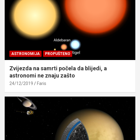
ASTRONOMIJA
PROPUŠTENO
Zvijezda na samrti počela da blijedi, a
astronomi ne znaju zašto
24/12/2019
Faris