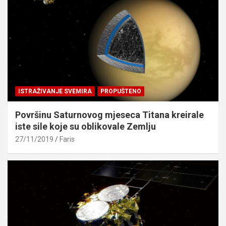
ISTRAŽIVANJE SVEMIRA
PROPUŠTENO
Površinu Saturnovog mjeseca Titana kreirale
iste sile koje su oblikovale Zemlju
27/11/2019
Faris