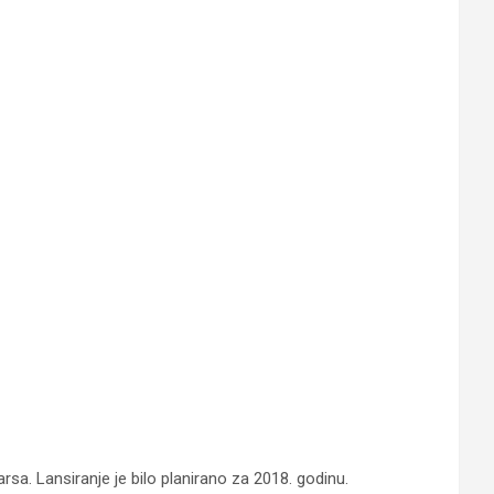
rsa. Lansiranje je bilo planirano za 2018. godinu.