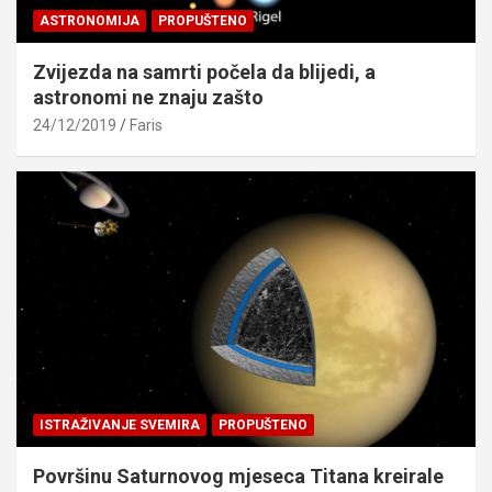
ASTRONOMIJA
PROPUŠTENO
Zvijezda na samrti počela da blijedi, a
astronomi ne znaju zašto
24/12/2019
Faris
ISTRAŽIVANJE SVEMIRA
PROPUŠTENO
Površinu Saturnovog mjeseca Titana kreirale