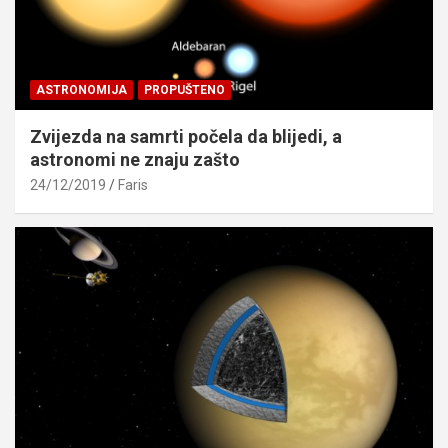
ASTRONOMIJA
PROPUŠTENO
Zvijezda na samrti počela da blijedi, a
astronomi ne znaju zašto
24/12/2019
Faris