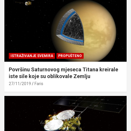
ISTRAŽIVANJE SVEMIRA
PROPUŠTENO
Površinu Saturnovog mjeseca Titana kreirale
iste sile koje su oblikovale Zemlju
27/11/2019
Faris