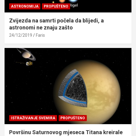
ASTRONOMIJA
PROPUŠTENO
Zvijezda na samrti počela da blijedi, a
astronomi ne znaju zašto
24/12/2019
Faris
ISTRAŽIVANJE SVEMIRA
PROPUŠTENO
Površinu Saturnovog mjeseca Titana kreirale