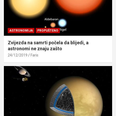
ASTRONOMIJA
PROPUŠTENO
Zvijezda na samrti počela da blijedi, a
astronomi ne znaju zašto
24/12/2019
Faris