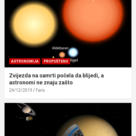
ASTRONOMIJA
PROPUŠTENO
Zvijezda na samrti počela da blijedi, a
astronomi ne znaju zašto
24/12/2019
Faris