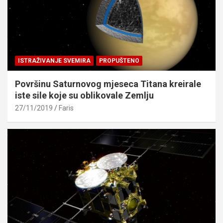
ISTRAŽIVANJE SVEMIRA
PROPUŠTENO
Površinu Saturnovog mjeseca Titana kreirale
iste sile koje su oblikovale Zemlju
27/11/2019
Faris