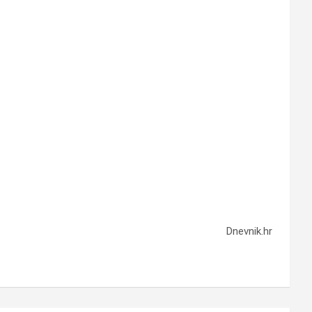
Dnevnik.hr