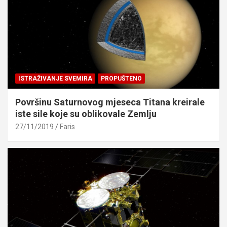
ISTRAŽIVANJE SVEMIRA
PROPUŠTENO
Površinu Saturnovog mjeseca Titana kreirale
iste sile koje su oblikovale Zemlju
27/11/2019
Faris