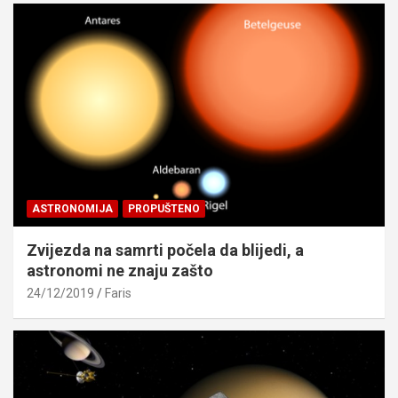
ASTRONOMIJA
PROPUŠTENO
Zvijezda na samrti počela da blijedi, a
astronomi ne znaju zašto
24/12/2019
Faris