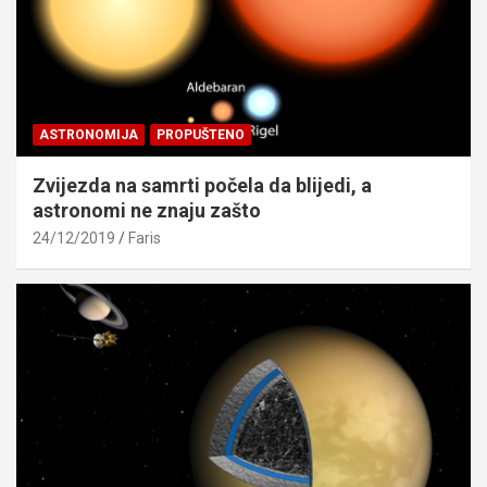
ASTRONOMIJA
PROPUŠTENO
Zvijezda na samrti počela da blijedi, a
astronomi ne znaju zašto
24/12/2019
Faris