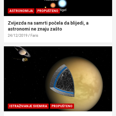
ASTRONOMIJA
PROPUŠTENO
Zvijezda na samrti počela da blijedi, a
astronomi ne znaju zašto
24/12/2019
Faris
ISTRAŽIVANJE SVEMIRA
PROPUŠTENO