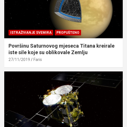
ISTRAŽIVANJE SVEMIRA
PROPUŠTENO
Površinu Saturnovog mjeseca Titana kreirale
iste sile koje su oblikovale Zemlju
27/11/2019
Faris