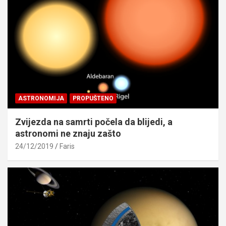
ASTRONOMIJA
PROPUŠTENO
Zvijezda na samrti počela da blijedi, a
astronomi ne znaju zašto
24/12/2019
Faris