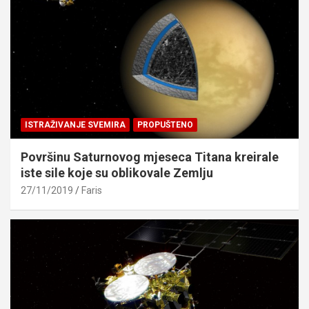
ISTRAŽIVANJE SVEMIRA
PROPUŠTENO
Površinu Saturnovog mjeseca Titana kreirale
iste sile koje su oblikovale Zemlju
27/11/2019
Faris