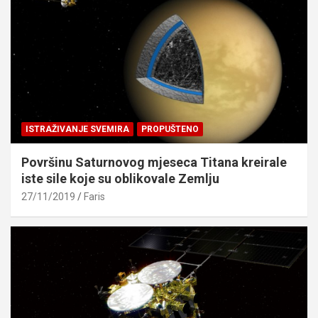
ISTRAŽIVANJE SVEMIRA
PROPUŠTENO
Površinu Saturnovog mjeseca Titana kreirale
iste sile koje su oblikovale Zemlju
27/11/2019
Faris