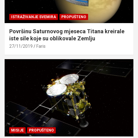
ISTRAŽIVANJE SVEMIRA
PROPUŠTENO
Površinu Saturnovog mjeseca Titana kreirale
iste sile koje su oblikovale Zemlju
27/11/2019
Faris
MISIJE
PROPUŠTENO