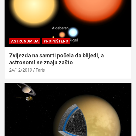
ASTRONOMIJA
PROPUŠTENO
Zvijezda na samrti počela da blijedi, a
astronomi ne znaju zašto
24/12/2019
Faris