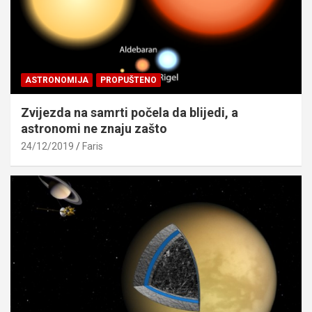
ASTRONOMIJA
PROPUŠTENO
Zvijezda na samrti počela da blijedi, a
astronomi ne znaju zašto
24/12/2019
Faris