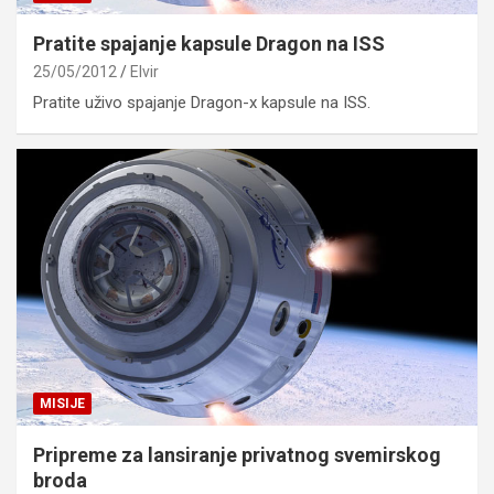
Pratite spajanje kapsule Dragon na ISS
25/05/2012
Elvir
Pratite uživo spajanje Dragon-x kapsule na ISS.
MISIJE
Pripreme za lansiranje privatnog svemirskog
broda