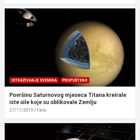
ISTRAŽIVANJE SVEMIRA
PROPUŠTENO
Površinu Saturnovog mjeseca Titana kreirale
iste sile koje su oblikovale Zemlju
27/11/2019
Faris