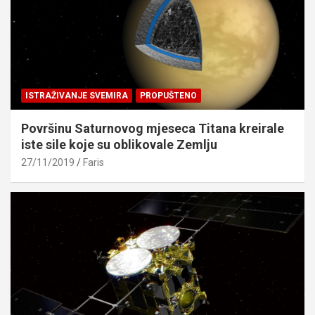
ISTRAŽIVANJE SVEMIRA
PROPUŠTENO
Površinu Saturnovog mjeseca Titana kreirale
iste sile koje su oblikovale Zemlju
27/11/2019
Faris