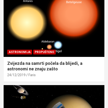
ASTRONOMIJA
PROPUŠTENO
Zvijezda na samrti počela da blijedi, a
astronomi ne znaju zašto
24/12/2019
Faris